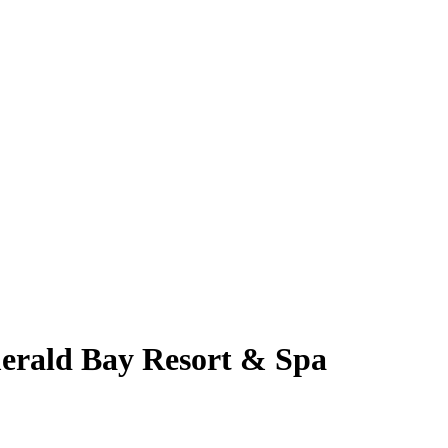
merald Bay Resort & Spa