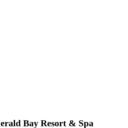
merald Bay Resort & Spa