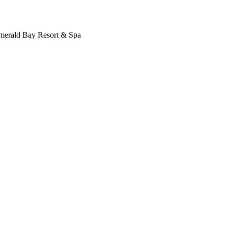
Emerald Bay Resort & Spa