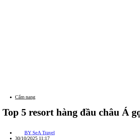
Cẩm nang
Top 5 resort hàng đầu châu Á 
BY
SeA Travel
30/10/2025 11:17