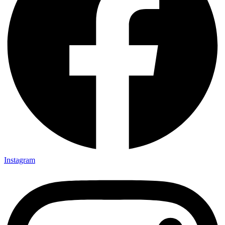
Instagram