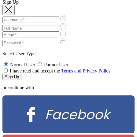
Sign Up
Select User Type
Normal User
Partner User
I have read and accept the
Terms and Privacy Policy
or continue with
Facebook