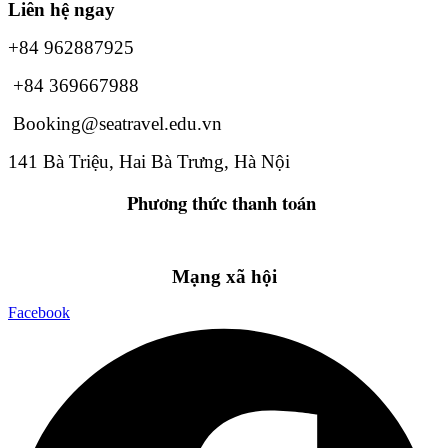
Liên hệ ngay
+84 962887925
+84 369667988
Booking@seatravel.edu.vn
141 Bà Triệu, Hai Bà Trưng, Hà Nội
Phương thức
thanh toán
Mạng xã hội
Facebook