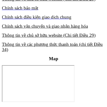
Chính sách bảo mật​
Chính sách điều kiện giao dịch chung​
Chính sách vận chuyển và giao nhận hàng hóa​
Thông tin về chủ sở hữu website (Chi tiết Điều 29)​
Thông tin về các phương thức thanh toán (chi tiết Điều
34)​
Map