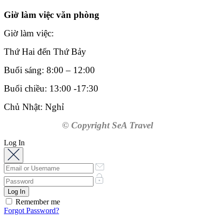
Giờ làm việc văn phòng
Giờ làm việc:
Thứ Hai đến Thứ Bảy
Buổi sáng: 8:00 – 12:00
Buổi chiều: 13:00 -17:30
Chủ Nhật: Nghỉ
© Copyright SeA Travel
Log In
Remember me
Forgot Password?