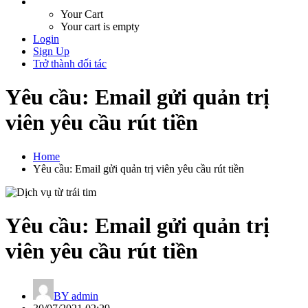
Your Cart
Your cart is empty
Login
Sign Up
Trở thành đối tác
Yêu cầu: Email gửi quản trị
viên yêu cầu rút tiền
Home
Yêu cầu: Email gửi quản trị viên yêu cầu rút tiền
Yêu cầu: Email gửi quản trị
viên yêu cầu rút tiền
BY
admin