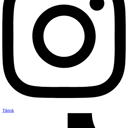
Tiktok