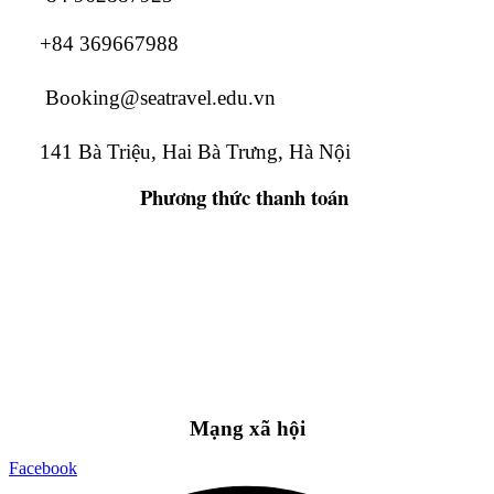
+84 369667988
Booking@seatravel.edu.vn
141 Bà Triệu, Hai Bà Trưng, Hà Nội
Phương thức
thanh toán
Mạng xã hội
Facebook