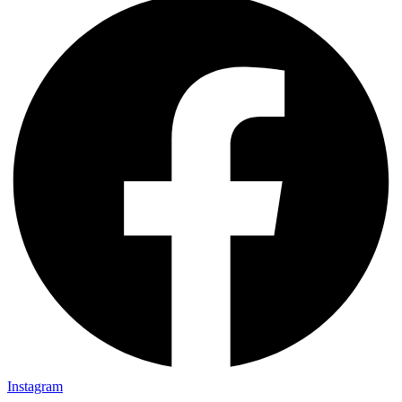
Instagram