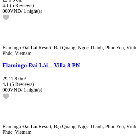
4.1
(5 Reviews)
000VND
/ 1 night(s)
Flamingo Đại Lải Resort, Đại Quang, Ngọc Thanh, Phuc Yen, Vĩnh
Phúc, Vietnam
Flamingo Đại Lải – Villa 8 PN
2
29
11
8
0m
4.1
(5 Reviews)
000VND
/ 1 night(s)
Flamingo Đại Lải Resort, Đại Quang, Ngọc Thanh, Phuc Yen, Vĩnh
Phúc, Vietnam