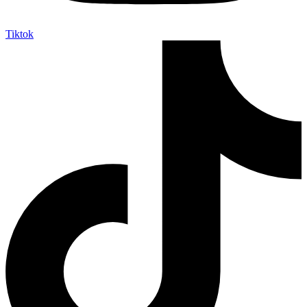
Tiktok