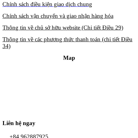
Chính sách điều kiện giao dịch chung​
Chính sách vận chuyển và giao nhận hàng hóa​
Thông tin về chủ sở hữu website (Chi tiết Điều 29)​
Thông tin về các phương thức thanh toán (chi tiết Điều
34)​
Map
Liên hệ ngay
+84 962887925