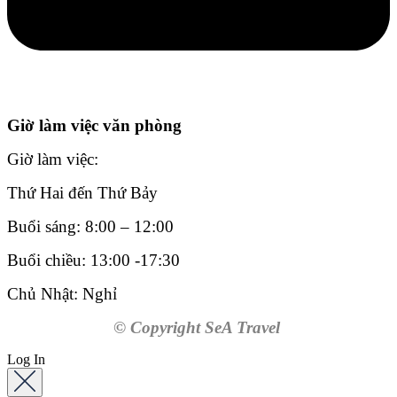
Giờ làm việc văn phòng
Giờ làm việc:
Thứ Hai đến Thứ Bảy
Buổi sáng: 8:00 – 12:00
Buổi chiều: 13:00 -17:30
Chủ Nhật: Nghỉ
© Copyright SeA Travel
Log In