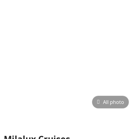
All photo