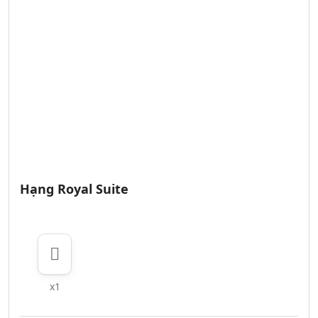
Hạng Royal Suite
x1