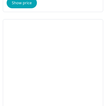
Show price