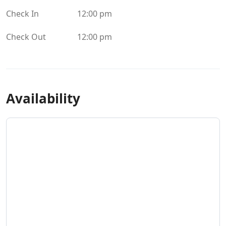
Check In
12:00 pm
Check Out
12:00 pm
Availability