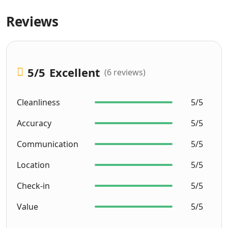
Reviews
5
/5
Excellent
(6 reviews)
Cleanliness
5/5
Accuracy
5/5
Communication
5/5
Location
5/5
Check-in
5/5
Value
5/5