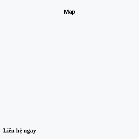
Map
Liên hệ ngay