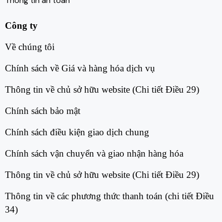
Thông tin an toàn
Công ty
Về chúng tôi​
Chính sách về Giá và hàng hóa dịch vụ​
Thông tin về chủ sở hữu website (Chi tiết Điều 29)​
Chính sách bảo mật​
Chính sách điều kiện giao dịch chung​
Chính sách vận chuyển và giao nhận hàng hóa​
Thông tin về chủ sở hữu website (Chi tiết Điều 29)​
Thông tin về các phương thức thanh toán (chi tiết Điều
34)​