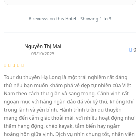
6 reviews on this Hotel - Showing 1 to 3
Nguyễn Thị Mai
0
09/10/2025
Tour du thuyền Hạ Long là một trải nghiệm rất đáng
thử nếu bạn muốn khám phá vẻ đẹp tự nhiên của Việt
Nam theo cách thư giãn và sang trọng. Cảnh vịnh rất
ngoạn mục với hàng ngàn đảo đá vôi kỳ thú, không khí
trong lành và yên bình. Hành trình trên du thuyền
mang đến cảm giác thoải mái, với nhiều hoạt động như
thăm hang động, chèo kayak, tắm biển hay ngắm
hoàng hôn giữa vịnh. Dịch vụ nhìn chung tốt, nhân viên