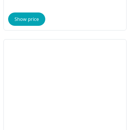
Show price