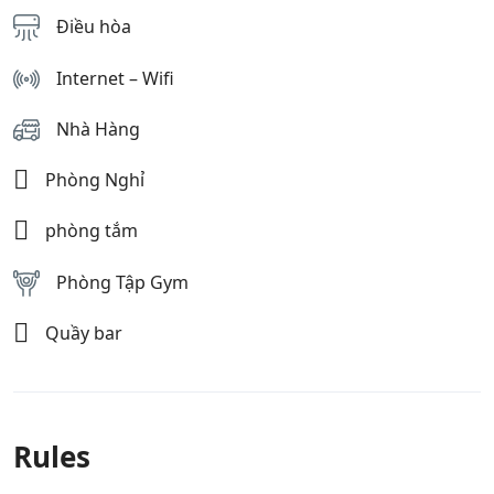
Điều hòa
Internet – Wifi
Nhà Hàng
Phòng Nghỉ
phòng tắm
Phòng Tập Gym
Quầy bar
Rules