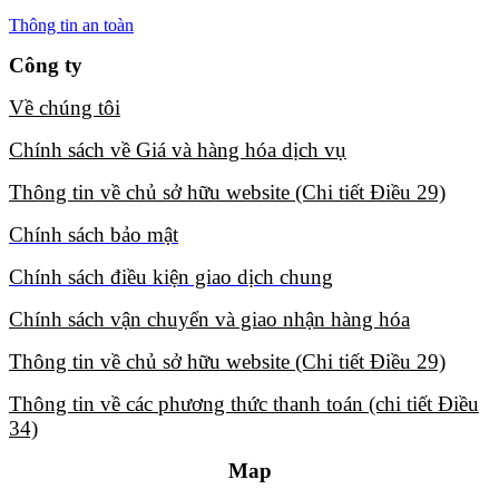
Thông tin an toàn
Công ty
Về chúng tôi​
Chính sách về Giá và hàng hóa dịch vụ​
Thông tin về chủ sở hữu website (Chi tiết Điều 29)​
Chính sách bảo mật​
Chính sách điều kiện giao dịch chung​
Chính sách vận chuyển và giao nhận hàng hóa​
Thông tin về chủ sở hữu website (Chi tiết Điều 29)​
Thông tin về các phương thức thanh toán (chi tiết Điều
34)​
Map