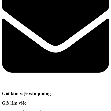
Giờ làm việc văn phòng
Giờ làm việc: