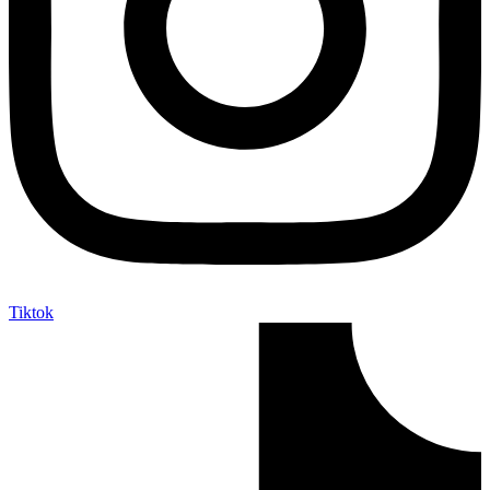
Tiktok