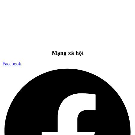
Mạng xã hội
Facebook