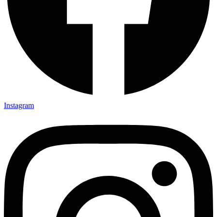
Instagram