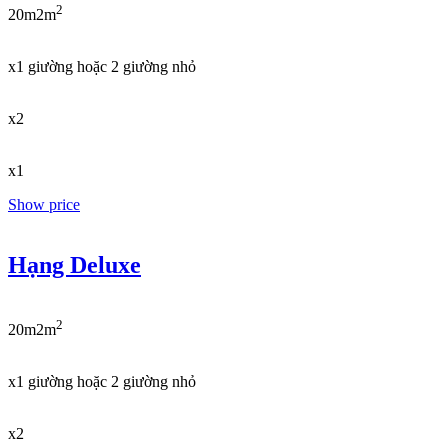
2
20m2m
x1 giường hoặc 2 giường nhỏ
x2
x1
Show price
Hạng Deluxe
2
20m2m
x1 giường hoặc 2 giường nhỏ
x2