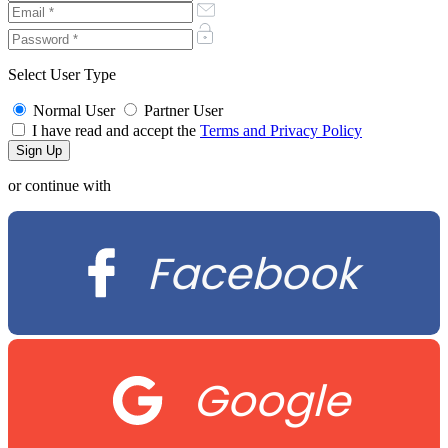
Select User Type
Normal User
Partner User
I have read and accept the
Terms and Privacy Policy
or continue with
Facebook
Google