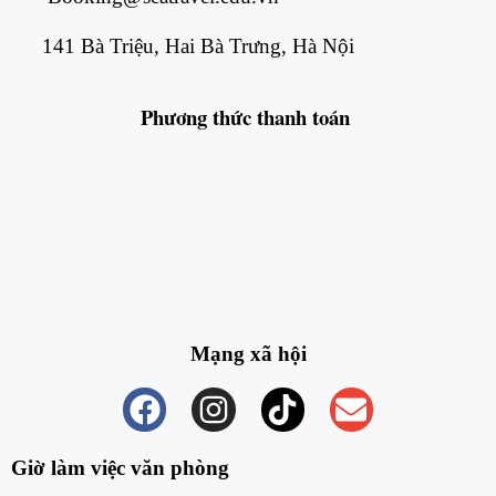
141 Bà Triệu, Hai Bà Trưng, Hà Nội
Phương thức
thanh toán
Mạng xã hội
Giờ làm việc văn phòng