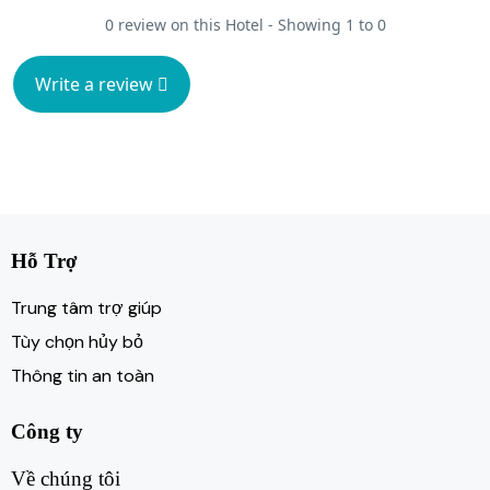
0 review on this Hotel - Showing 1 to 0
Write a review
Hỗ Trợ
Trung tâm trợ giúp
Tùy chọn hủy bỏ
Thông tin an toàn
Công ty
Về chúng tôi​