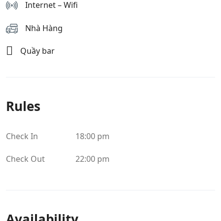
Internet – Wifi
Nhà Hàng
Quầy bar
Rules
Check In
18:00 pm
Check Out
22:00 pm
Availability