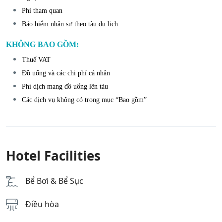
Phí tham quan
Bảo hiểm nhân sự theo tàu du lịch
KHÔNG BAO GỒM:
Thuế VAT
Đồ uống và các chi phí cá nhân
Phí dịch mang đồ uống lên tàu
Các dịch vụ không có trong mục “Bao gồm”
Hotel Facilities
Bể Bơi & Bể Sục
Điều hòa