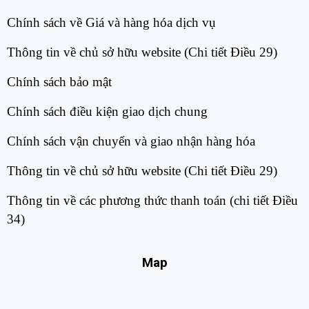
Chính sách về Giá và hàng hóa dịch vụ​
Thông tin về chủ sở hữu website (Chi tiết Điều 29)​
Chính sách bảo mật​
Chính sách điều kiện giao dịch chung​
Chính sách vận chuyển và giao nhận hàng hóa​
Thông tin về chủ sở hữu website (Chi tiết Điều 29)​
Thông tin về các phương thức thanh toán (chi tiết Điều
34)​
Map