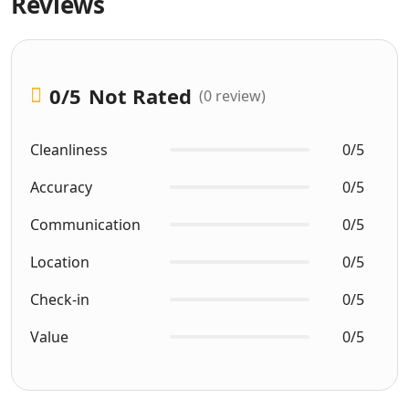
Reviews
0
/5
Not Rated
(0 review)
Cleanliness
0/5
Accuracy
0/5
Communication
0/5
Location
0/5
Check-in
0/5
Value
0/5