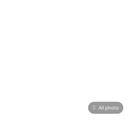
All photo