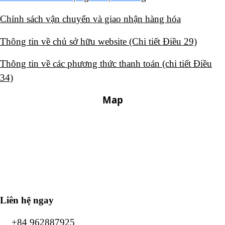
Chính sách vận chuyển và giao nhận hàng hóa​
Thông tin về chủ sở hữu website (Chi tiết Điều 29)​
Thông tin về các phương thức thanh toán (chi tiết Điều
34)​
Map
Liên hệ ngay
+84 962887925