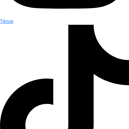
Tiktok