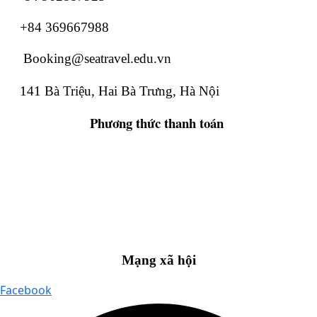
+84 369667988
Booking@seatravel.edu.vn
141 Bà Triệu, Hai Bà Trưng, Hà Nội
Phương thức
thanh toán
Mạng xã hội
Facebook