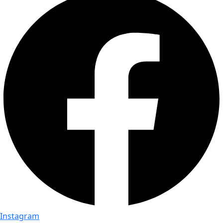
Instagram