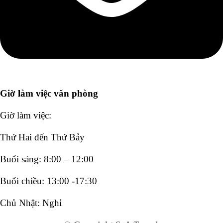
Giờ làm việc văn phòng
Giờ làm việc:
Thứ Hai đến Thứ Bảy
Buổi sáng: 8:00 – 12:00
Buổi chiều: 13:00 -17:30
Chủ Nhật: Nghỉ