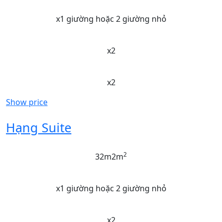
x1 giường hoặc 2 giường nhỏ
x2
x2
Show price
Hạng Suite
2
32m2m
x1 giường hoặc 2 giường nhỏ
x2