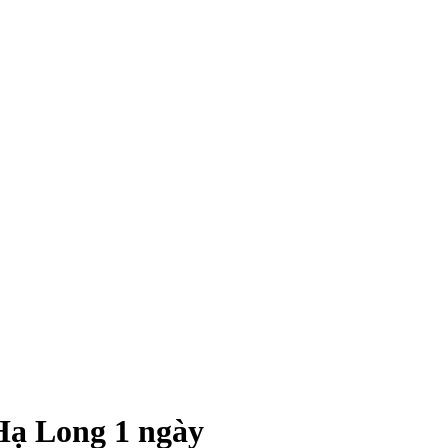
Hạ Long 1 ngày