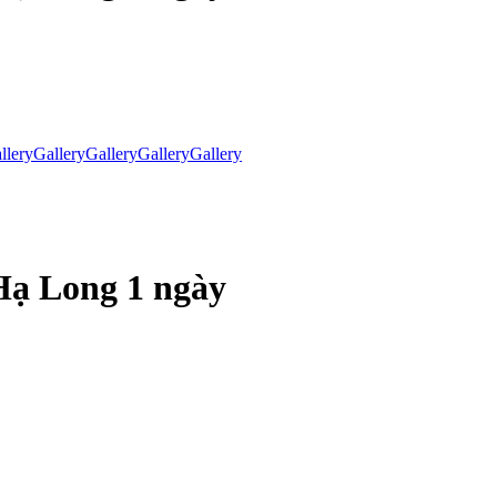
llery
Gallery
Gallery
Gallery
Gallery
Hạ Long 1 ngày