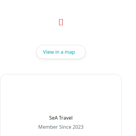
View in a map
SeA Travel
Member Since 2023