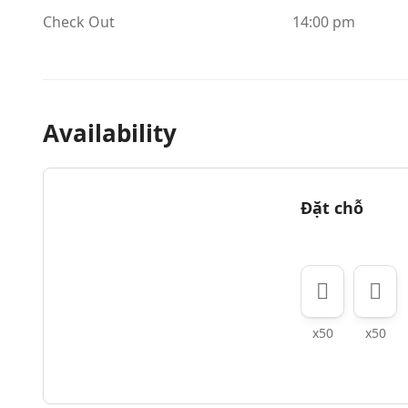
Check Out
14:00 pm
Availability
Đặt chỗ
x50
x50