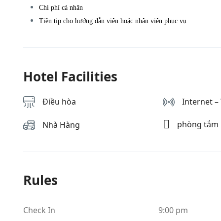
Chi phí cá nhân
Tiền tip cho hướng dẫn viên hoặc nhân viên phục vụ
Hotel Facilities
Điều hòa
Internet – 
phòng tắm
Nhà Hàng
Rules
Check In
9:00 pm