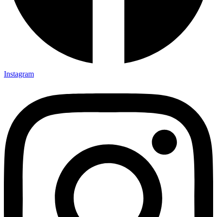
Instagram