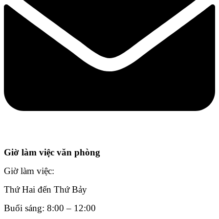
Giờ làm việc văn phòng
Giờ làm việc:
Thứ Hai đến Thứ Bảy
Buổi sáng: 8:00 – 12:00