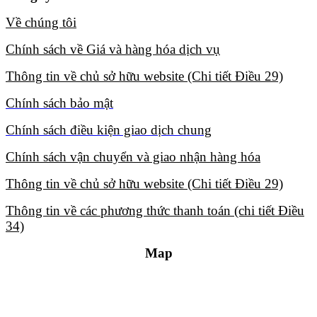
Về chúng tôi​
Chính sách về Giá và hàng hóa dịch vụ​
Thông tin về chủ sở hữu website (Chi tiết Điều 29)​
Chính sách bảo mật​
Chính sách điều kiện giao dịch chung​
Chính sách vận chuyển và giao nhận hàng hóa​
Thông tin về chủ sở hữu website (Chi tiết Điều 29)​
Thông tin về các phương thức thanh toán (chi tiết Điều
34)​
Map