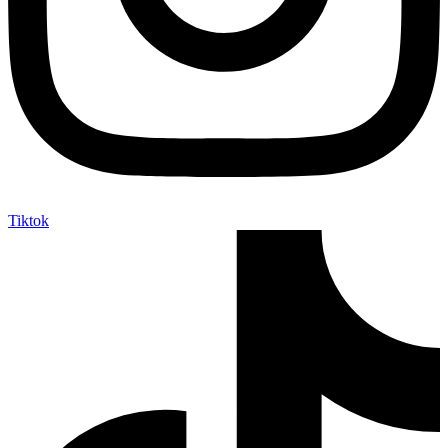
Tiktok