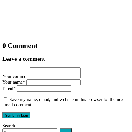
0 Comment
Leave a comment
Your comment
Your name
*
Email
*
Save my name, email, and website in this browser for the next
time I comment.
Search