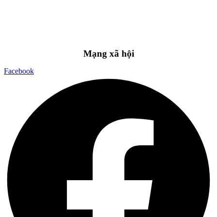
Mạng xã hội
Facebook