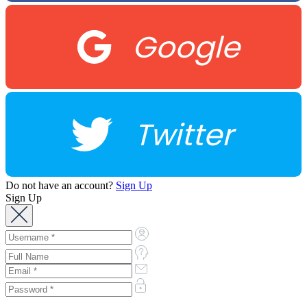
Google
Twitter
Do not have an account?
Sign Up
Sign Up