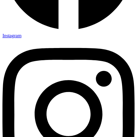
Instagram