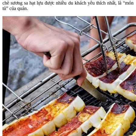
chè sương sa hạt lựu được nhiều du khách yêu thích nhất, là “món
tủ” của quán.