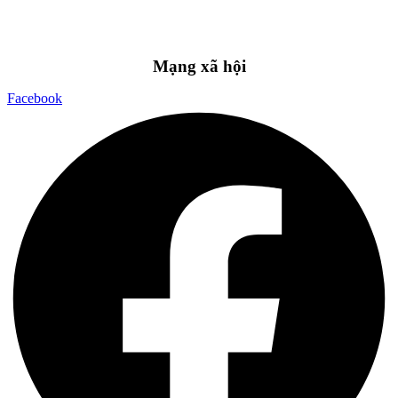
Mạng xã hội
Facebook