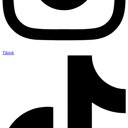
Tiktok