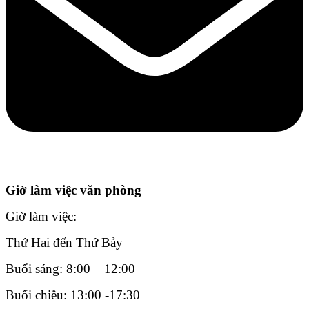
Giờ làm việc văn phòng
Giờ làm việc:
Thứ Hai đến Thứ Bảy
Buổi sáng: 8:00 – 12:00
Buổi chiều: 13:00 -17:30