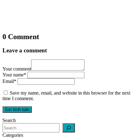
0 Comment
Leave a comment
Your comment
Your name
*
Email
*
Save my name, email, and website in this browser for the next
time I comment.
Search
Categories