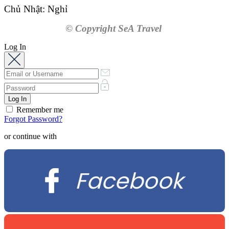
Chủ Nhật: Nghỉ
© Copyright SeA Travel
Log In
Remember me
Forgot Password?
or continue with
Facebook