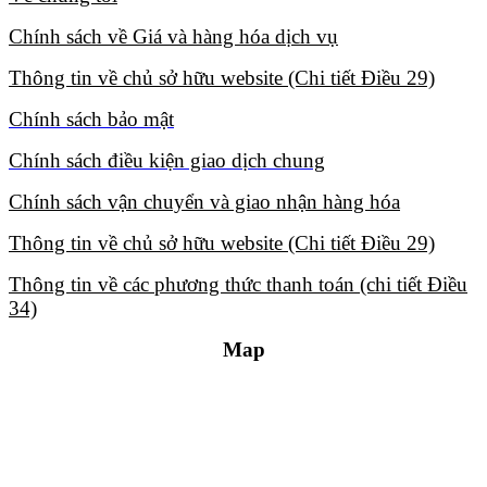
Chính sách về Giá và hàng hóa dịch vụ​
Thông tin về chủ sở hữu website (Chi tiết Điều 29)​
Chính sách bảo mật​
Chính sách điều kiện giao dịch chung​
Chính sách vận chuyển và giao nhận hàng hóa​
Thông tin về chủ sở hữu website (Chi tiết Điều 29)​
Thông tin về các phương thức thanh toán (chi tiết Điều
34)​
Map