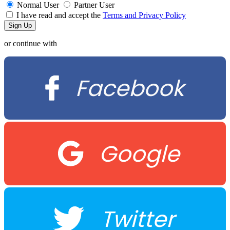
Normal User
Partner User
I have read and accept the
Terms and Privacy Policy
or continue with
Facebook
Google
Twitter