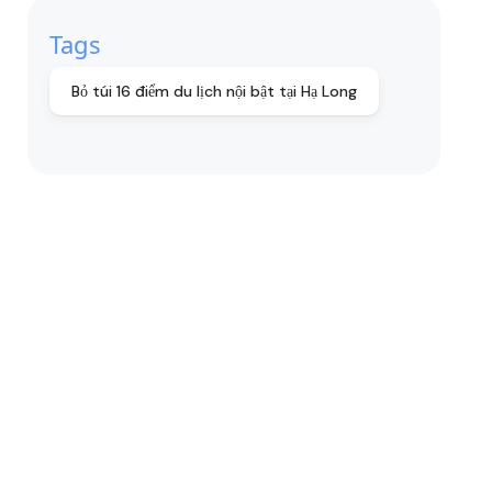
Tags
Bỏ túi 16 điểm du lịch nội bật tại Hạ Long