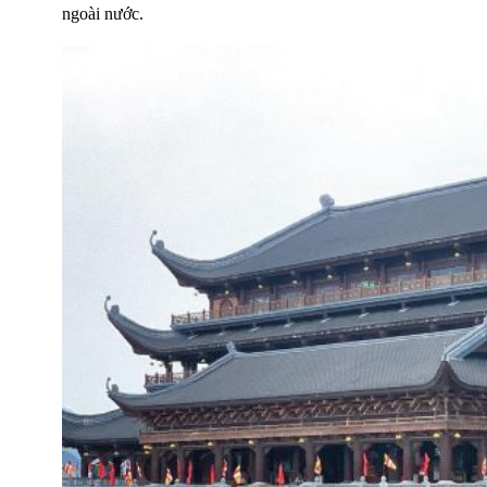
ngoài nước.