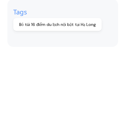
Tags
Bỏ túi 16 điểm du lịch nội bật tại Hạ Long