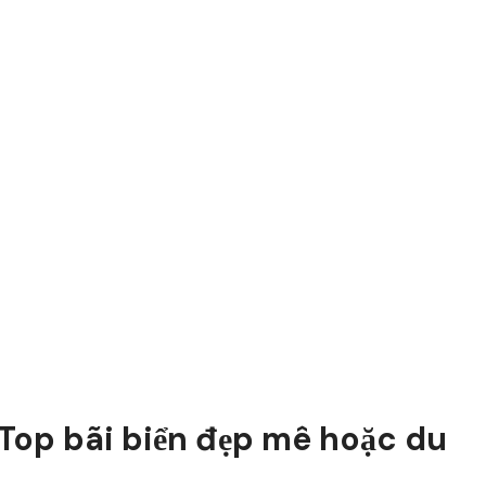
Top bãi biển đẹp mê hoặc du