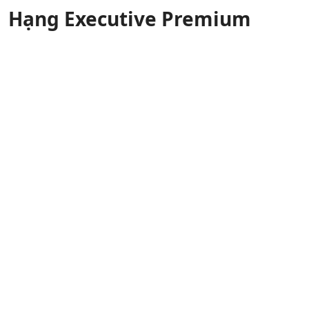
Hạng Executive Premium