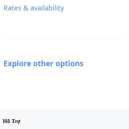
Rates & availability
Explore other options
Hỗ Trợ