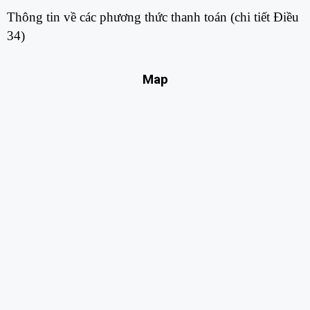
Thông tin về các phương thức thanh toán (chi tiết Điều
34)​
Map