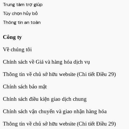
Trung tâm trợ giúp
Tùy chọn hủy bỏ
Thông tin an toàn
Công ty
Về chúng tôi​
Chính sách về Giá và hàng hóa dịch vụ​
Thông tin về chủ sở hữu website (Chi tiết Điều 29)​
Chính sách bảo mật​
Chính sách điều kiện giao dịch chung​
Chính sách vận chuyển và giao nhận hàng hóa​
Thông tin về chủ sở hữu website (Chi tiết Điều 29)​