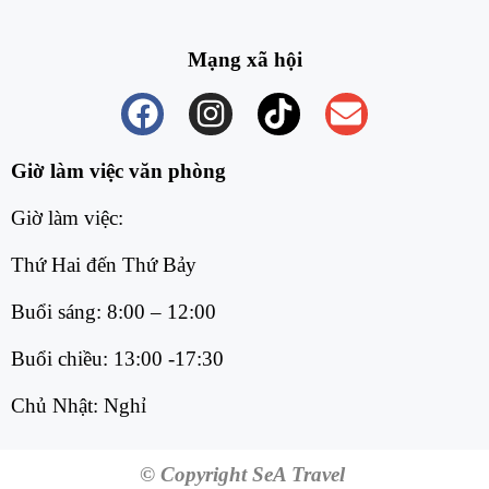
Mạng xã hội
Giờ làm việc văn phòng
Giờ làm việc:
Thứ Hai đến Thứ Bảy
Buổi sáng: 8:00 – 12:00
Buổi chiều: 13:00 -17:30
Chủ Nhật: Nghỉ
© Copyright SeA Travel