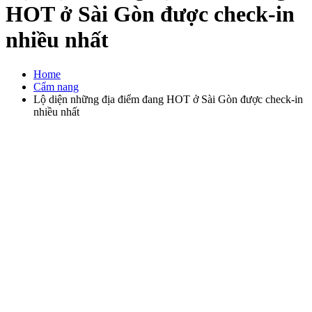
HOT ở Sài Gòn được check-in
nhiều nhất
Home
Cẩm nang
Lộ diện những địa điểm đang HOT ở Sài Gòn được check-in
nhiều nhất