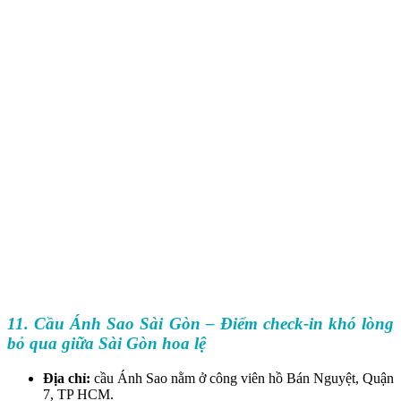
11. Cầu Ánh Sao Sài Gòn – Điểm check-in khó lòng
bỏ qua giữa Sài Gòn hoa lệ
Địa chỉ:
cầu Ánh Sao nằm ở công viên hồ Bán Nguyệt, Quận
7, TP HCM.