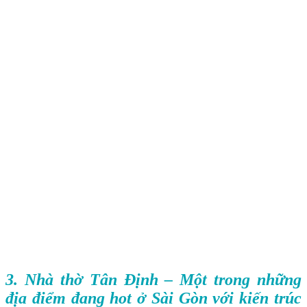
3. Nhà thờ Tân Định – Một trong những
địa điểm đang hot ở Sài Gòn với kiến trúc