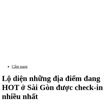
Cẩm nang
Lộ diện những địa điểm đang
HOT ở Sài Gòn được check-in
nhiều nhất