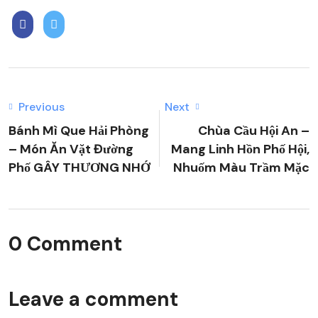
Previous
Next
Bánh Mì Que Hải Phòng
Chùa Cầu Hội An –
– Món Ăn Vặt Đường
Mang Linh Hồn Phố Hội,
Phố GÂY THƯƠNG NHỚ
Nhuốm Màu Trầm Mặc
0 Comment
Leave a comment