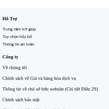
Hỗ Trợ
Trung tâm trợ giúp
Tùy chọn hủy bỏ
Thông tin an toàn
Công ty
Về chúng tôi​
Chính sách về Giá và hàng hóa dịch vụ​
Thông tin về chủ sở hữu website (Chi tiết Điều 29)​
Chính sách bảo mật​