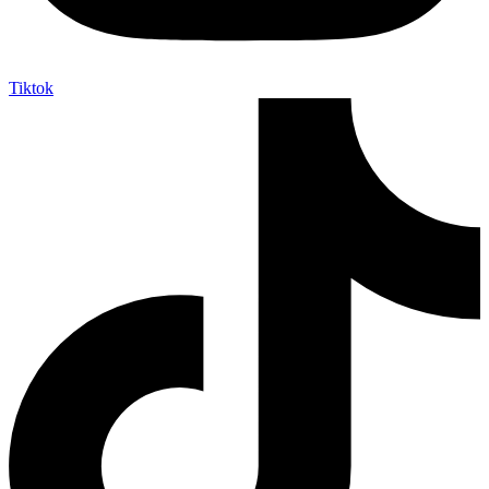
Tiktok