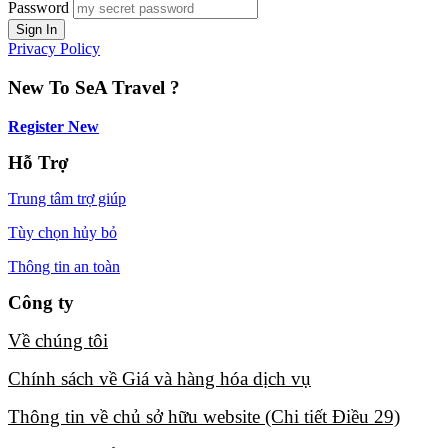
Password
Privacy Policy
New To SeA Travel ?
Register New
Hỗ Trợ
Trung tâm trợ giúp
Tùy chọn hủy bỏ
Thông tin an toàn
Công ty
Về chúng tôi​
Chính sách về Giá và hàng hóa dịch vụ​
Thông tin về chủ sở hữu website (Chi tiết Điều 29)​