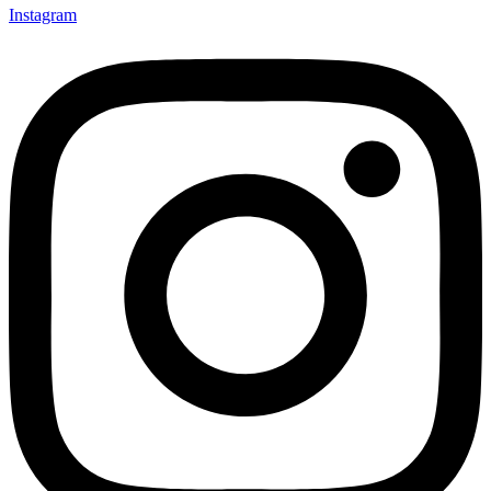
Instagram