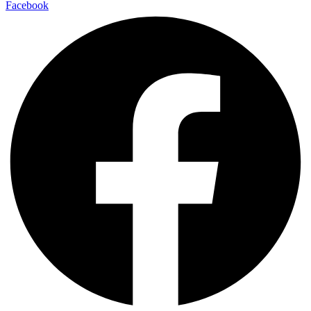
Facebook