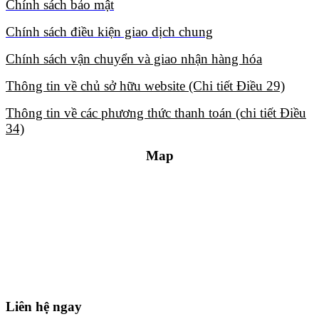
Chính sách bảo mật​
Chính sách điều kiện giao dịch chung​
Chính sách vận chuyển và giao nhận hàng hóa​
Thông tin về chủ sở hữu website (Chi tiết Điều 29)​
Thông tin về các phương thức thanh toán (chi tiết Điều
34)​
Map
Liên hệ ngay