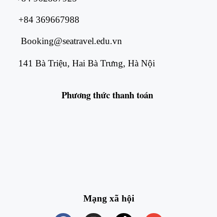
+84 369667988
Booking@seatravel.edu.vn
141 Bà Triệu, Hai Bà Trưng, Hà Nội
Phương thức
thanh toán
Mạng xã hội