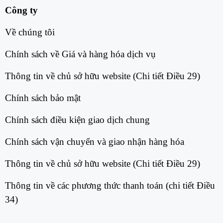
Công ty
Về chúng tôi​
Chính sách về Giá và hàng hóa dịch vụ​
Thông tin về chủ sở hữu website (Chi tiết Điều 29)​
Chính sách bảo mật​
Chính sách điều kiện giao dịch chung​
Chính sách vận chuyển và giao nhận hàng hóa​
Thông tin về chủ sở hữu website (Chi tiết Điều 29)​
Thông tin về các phương thức thanh toán (chi tiết Điều
34)​