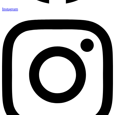
Instagram