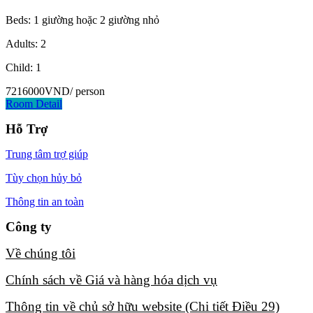
Beds: 1 giường hoặc 2 giường nhỏ
Adults: 2
Child: 1
7216000VND
/ person
Room Detail
Hỗ Trợ
Trung tâm trợ giúp
Tùy chọn hủy bỏ
Thông tin an toàn
Công ty
Về chúng tôi​
Chính sách về Giá và hàng hóa dịch vụ​
Thông tin về chủ sở hữu website (Chi tiết Điều 29)​