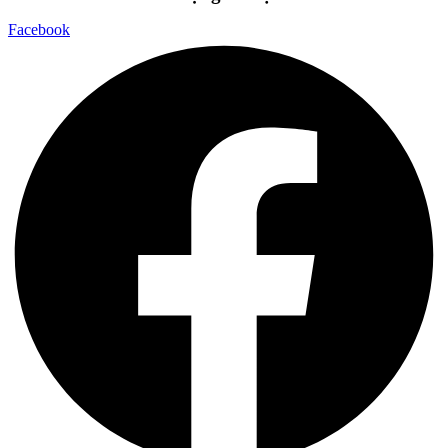
Facebook