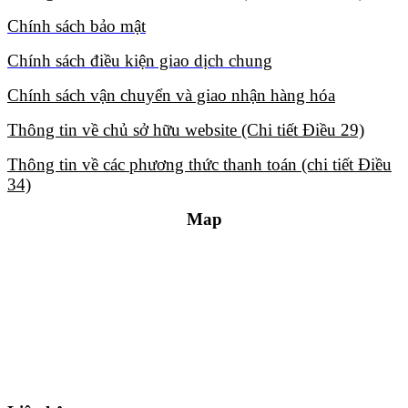
Chính sách bảo mật​
Chính sách điều kiện giao dịch chung​
Chính sách vận chuyển và giao nhận hàng hóa​
Thông tin về chủ sở hữu website (Chi tiết Điều 29)​
Thông tin về các phương thức thanh toán (chi tiết Điều
34)​
Map