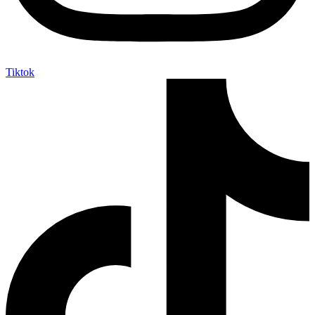
Tiktok