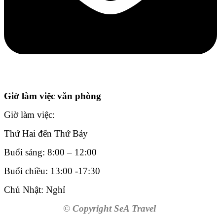
Giờ làm việc văn phòng
Giờ làm việc:
Thứ Hai đến Thứ Bảy
Buổi sáng: 8:00 – 12:00
Buổi chiều: 13:00 -17:30
Chủ Nhật: Nghỉ
© Copyright SeA Travel