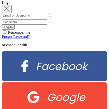
Log In
Remember me
Forgot Password?
or continue with
Facebook
Google