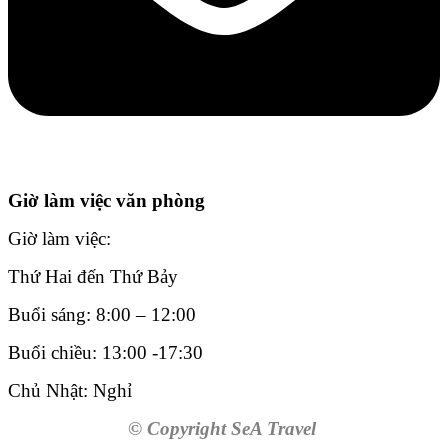
Giờ làm việc văn phòng
Giờ làm việc:
Thứ Hai đến Thứ Bảy
Buổi sáng: 8:00 – 12:00
Buổi chiều: 13:00 -17:30
Chủ Nhật: Nghỉ
© Copyright SeA Travel