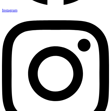
Instagram