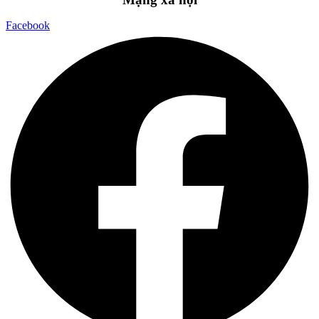
Facebook