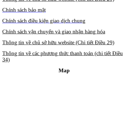
Chính sách bảo mật​
Chính sách điều kiện giao dịch chung​
Chính sách vận chuyển và giao nhận hàng hóa​
Thông tin về chủ sở hữu website (Chi tiết Điều 29)​
Thông tin về các phương thức thanh toán (chi tiết Điều
34)​
Map