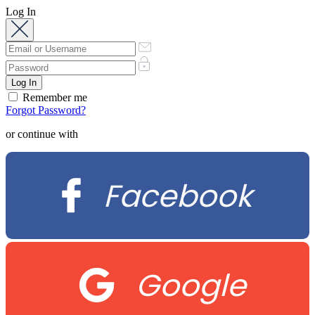
Log In
Remember me
Forgot Password?
or continue with
Facebook
Google