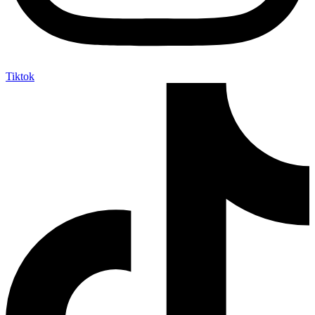
Tiktok