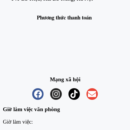
Phương thức
thanh toán
Mạng xã hội
Giờ làm việc văn phòng
Giờ làm việc: