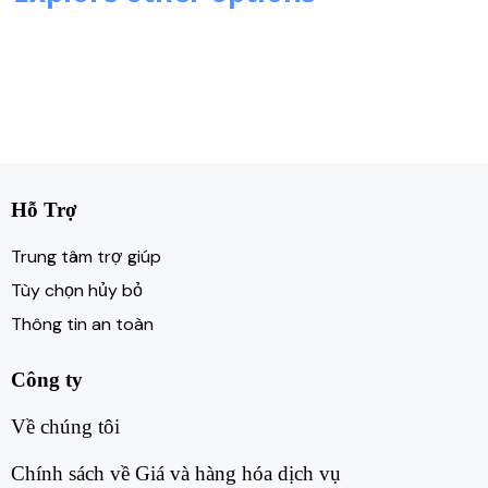
Hỗ Trợ
Trung tâm trợ giúp
Tùy chọn hủy bỏ
Thông tin an toàn
Công ty
Về chúng tôi​
Chính sách về Giá và hàng hóa dịch vụ​