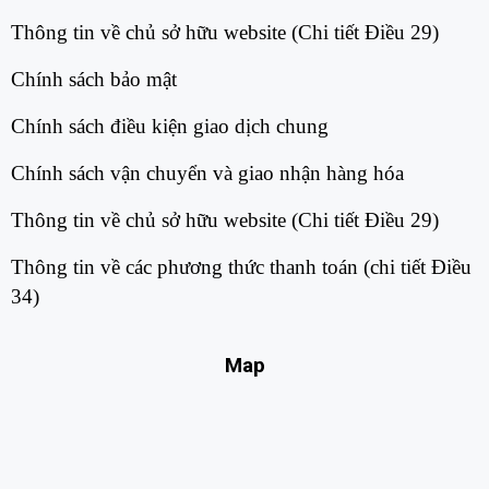
Thông tin về chủ sở hữu website (Chi tiết Điều 29)​
Chính sách bảo mật​
Chính sách điều kiện giao dịch chung​
Chính sách vận chuyển và giao nhận hàng hóa​
Thông tin về chủ sở hữu website (Chi tiết Điều 29)​
Thông tin về các phương thức thanh toán (chi tiết Điều
34)​
Map