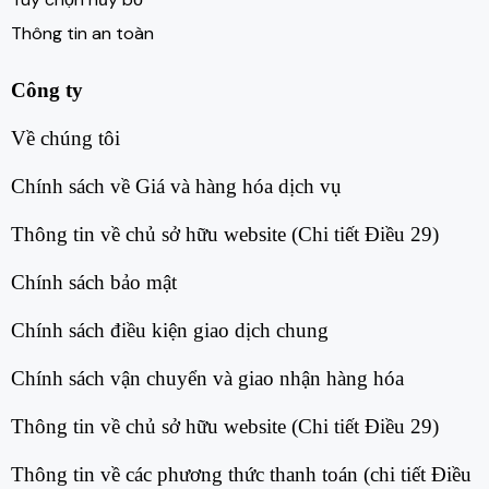
Thông tin an toàn
Công ty
Về chúng tôi​
Chính sách về Giá và hàng hóa dịch vụ​
Thông tin về chủ sở hữu website (Chi tiết Điều 29)​
Chính sách bảo mật​
Chính sách điều kiện giao dịch chung​
Chính sách vận chuyển và giao nhận hàng hóa​
Thông tin về chủ sở hữu website (Chi tiết Điều 29)​
Thông tin về các phương thức thanh toán (chi tiết Điều