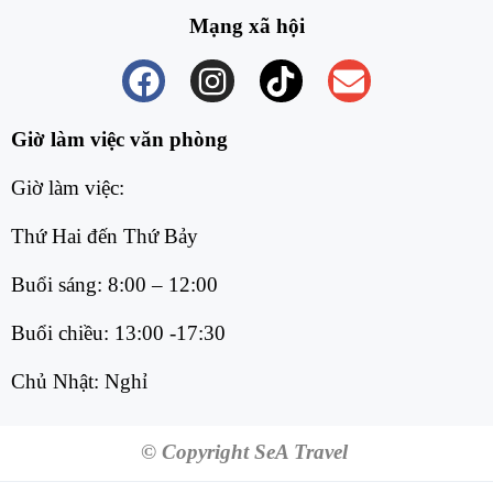
Mạng xã hội
Giờ làm việc văn phòng
Giờ làm việc:
Thứ Hai đến Thứ Bảy
Buổi sáng: 8:00 – 12:00
Buổi chiều: 13:00 -17:30
Chủ Nhật: Nghỉ
© Copyright SeA Travel