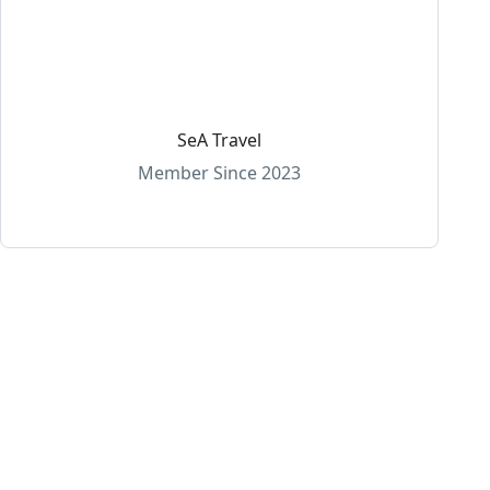
SeA Travel
Member Since 2023