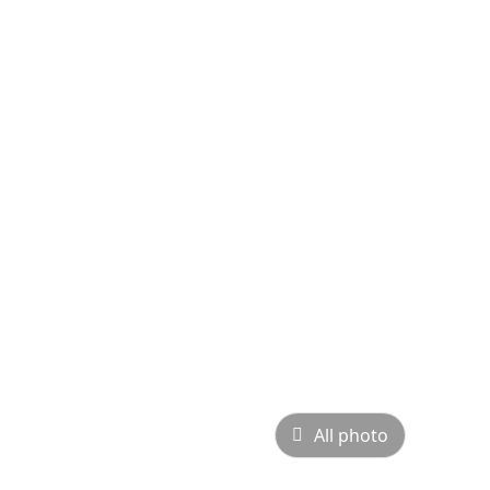
All photo