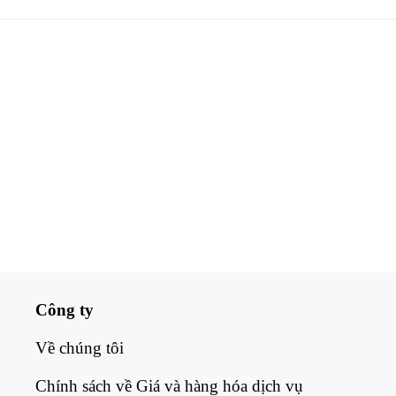
Công ty
Về chúng tôi​
Chính sách về Giá và hàng hóa dịch vụ​