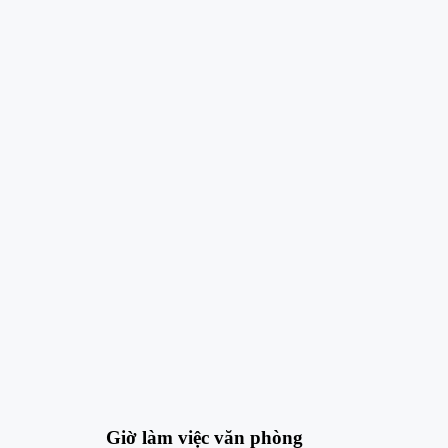
Giờ làm việc văn phòng