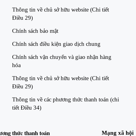
Thông tin về chủ sở hữu website (Chi tiết
Điều 29)​
Chính sách bảo mật​
Chính sách điều kiện giao dịch chung​
Chính sách vận chuyển và giao nhận hàng
hóa​
Thông tin về chủ sở hữu website (Chi tiết
Điều 29)​
Thông tin về các phương thức thanh toán (chi
tiết Điều 34)​
ương thức
thanh toán
Mạng xã hội