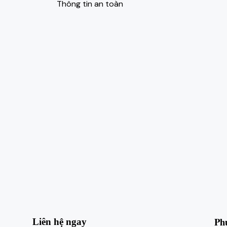
Thông tin an toàn
Ph
Liên hệ ngay