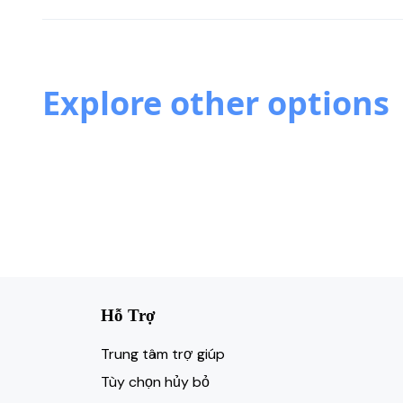
Explore other options
Hỗ Trợ
Trung tâm trợ giúp
Tùy chọn hủy bỏ