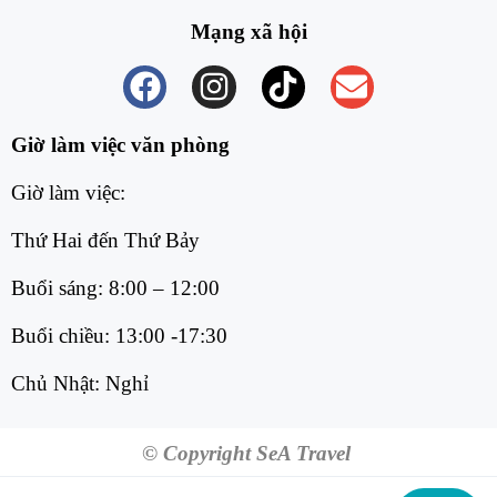
Mạng xã hội
Giờ làm việc văn phòng
Giờ làm việc:
Thứ Hai đến Thứ Bảy
Buổi sáng: 8:00 – 12:00
Buổi chiều: 13:00 -17:30
Chủ Nhật: Nghỉ
© Copyright SeA Travel