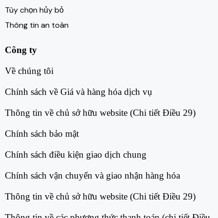
Tùy chọn hủy bỏ
Thông tin an toàn
Công ty
Về chúng tôi​
Chính sách về Giá và hàng hóa dịch vụ​
Thông tin về chủ sở hữu website (Chi tiết Điều 29)​
Chính sách bảo mật​
Chính sách điều kiện giao dịch chung​
Chính sách vận chuyển và giao nhận hàng hóa​
Thông tin về chủ sở hữu website (Chi tiết Điều 29)​
Thông tin về các phương thức thanh toán (chi tiết Điều