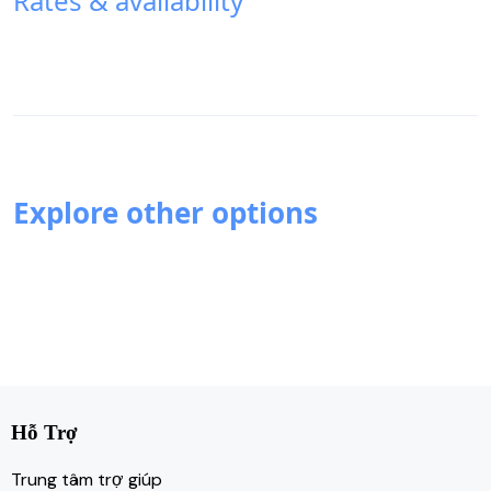
Rates & availability
Explore other options
Hỗ Trợ
Trung tâm trợ giúp