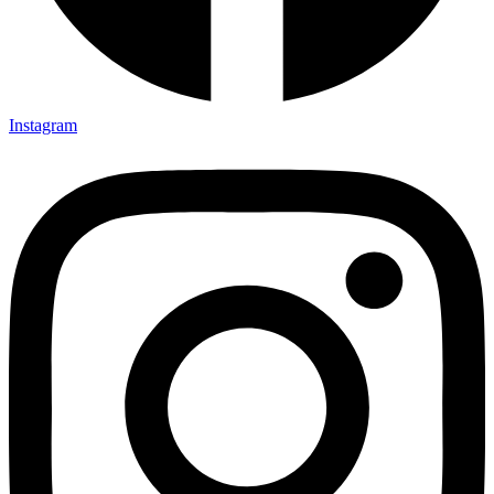
Instagram