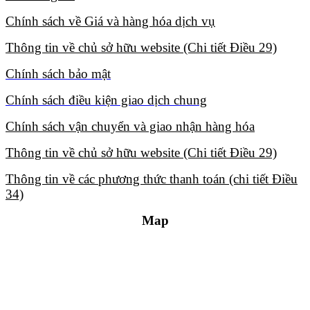
Chính sách về Giá và hàng hóa dịch vụ​
Thông tin về chủ sở hữu website (Chi tiết Điều 29)​
Chính sách bảo mật​
Chính sách điều kiện giao dịch chung​
Chính sách vận chuyển và giao nhận hàng hóa​
Thông tin về chủ sở hữu website (Chi tiết Điều 29)​
Thông tin về các phương thức thanh toán (chi tiết Điều
34)​
Map