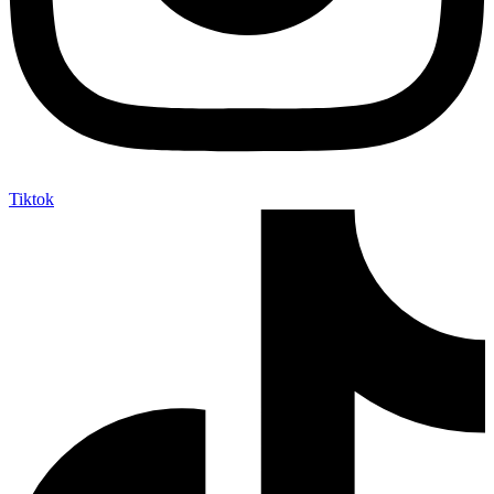
Tiktok