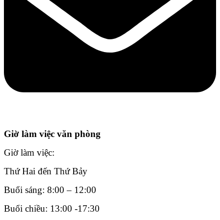
Giờ làm việc văn phòng
Giờ làm việc:
Thứ Hai đến Thứ Bảy
Buổi sáng: 8:00 – 12:00
Buổi chiều: 13:00 -17:30