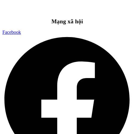
Mạng xã hội
Facebook