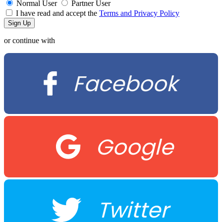
Normal User
Partner User
I have read and accept the
Terms and Privacy Policy
or continue with
Facebook
Google
Twitter