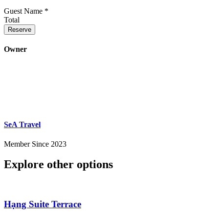
Guest Name
*
Total
Reserve
Owner
SeA Travel
Member Since 2023
Explore other options
Hạng Suite Terrace