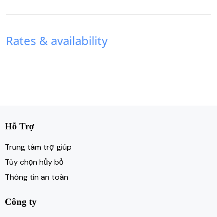
Rates & availability
Hỗ Trợ
Trung tâm trợ giúp
Tùy chọn hủy bỏ
Thông tin an toàn
Công ty