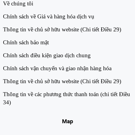
Về chúng tôi​
Chính sách về Giá và hàng hóa dịch vụ​
Thông tin về chủ sở hữu website (Chi tiết Điều 29)​
Chính sách bảo mật​
Chính sách điều kiện giao dịch chung​
Chính sách vận chuyển và giao nhận hàng hóa​
Thông tin về chủ sở hữu website (Chi tiết Điều 29)​
Thông tin về các phương thức thanh toán (chi tiết Điều
34)​
Map