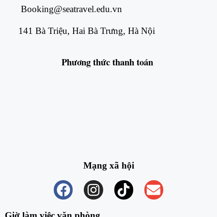
Booking@seatravel.edu.vn
141 Bà Triệu, Hai Bà Trưng, Hà Nội
Phương thức
thanh toán
Mạng xã hội
Giờ làm việc văn phòng