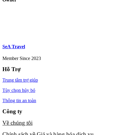
SeA Travel
Member Since 2023
Hỗ Trợ
Trung tâm trợ giúp
Tùy chọn hủy bỏ
Thông tin an toàn
Công ty
Về chúng tôi​
Chính sách về Giá và hàng hóa dịch vụ​