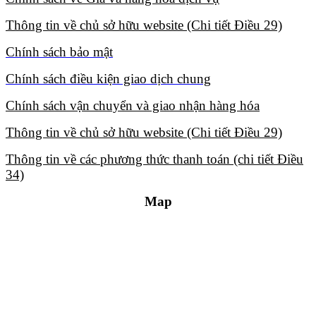
Thông tin về chủ sở hữu website (Chi tiết Điều 29)​
Chính sách bảo mật​
Chính sách điều kiện giao dịch chung​
Chính sách vận chuyển và giao nhận hàng hóa​
Thông tin về chủ sở hữu website (Chi tiết Điều 29)​
Thông tin về các phương thức thanh toán (chi tiết Điều
34)​
Map