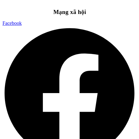
Mạng xã hội
Facebook