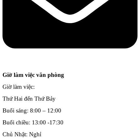
Giờ làm việc văn phòng
Giờ làm việc:
Thứ Hai đến Thứ Bảy
Buổi sáng: 8:00 – 12:00
Buổi chiều: 13:00 -17:30
Chủ Nhật: Nghỉ