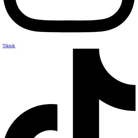
Tiktok