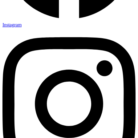
Instagram