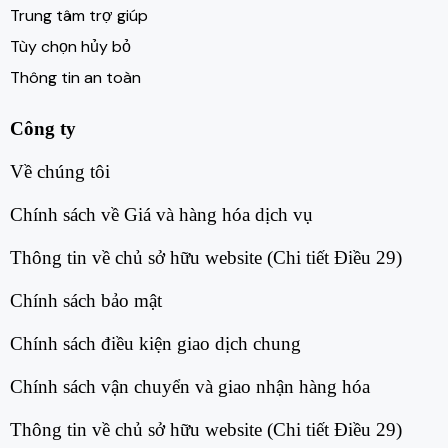
Trung tâm trợ giúp
Tùy chọn hủy bỏ
Thông tin an toàn
Công ty
Về chúng tôi​
Chính sách về Giá và hàng hóa dịch vụ​
Thông tin về chủ sở hữu website (Chi tiết Điều 29)​
Chính sách bảo mật​
Chính sách điều kiện giao dịch chung​
Chính sách vận chuyển và giao nhận hàng hóa​
Thông tin về chủ sở hữu website (Chi tiết Điều 29)​