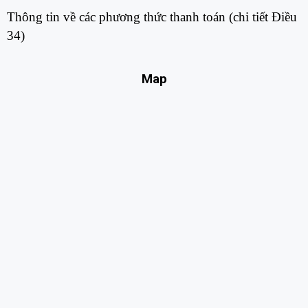
Thông tin về các phương thức thanh toán (chi tiết Điều
34)​
Map