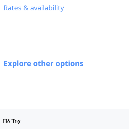
Rates & availability
Explore other options
Hỗ Trợ