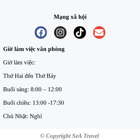
Mạng xã hội
Giờ làm việc văn phòng
Giờ làm việc:
Thứ Hai đến Thứ Bảy
Buổi sáng: 8:00 – 12:00
Buổi chiều: 13:00 -17:30
Chủ Nhật: Nghỉ
© Copyright SeA Travel