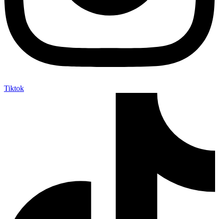
Tiktok