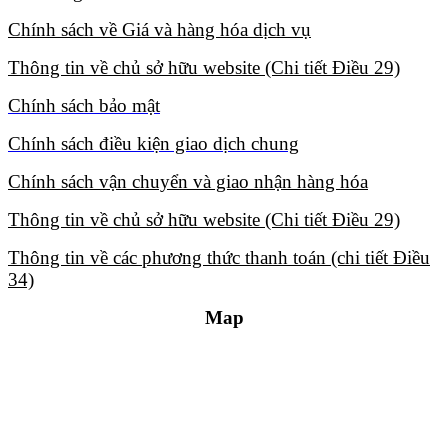
Chính sách về Giá và hàng hóa dịch vụ​
Thông tin về chủ sở hữu website (Chi tiết Điều 29)​
Chính sách bảo mật​
Chính sách điều kiện giao dịch chung​
Chính sách vận chuyển và giao nhận hàng hóa​
Thông tin về chủ sở hữu website (Chi tiết Điều 29)​
Thông tin về các phương thức thanh toán (chi tiết Điều
34)​
Map