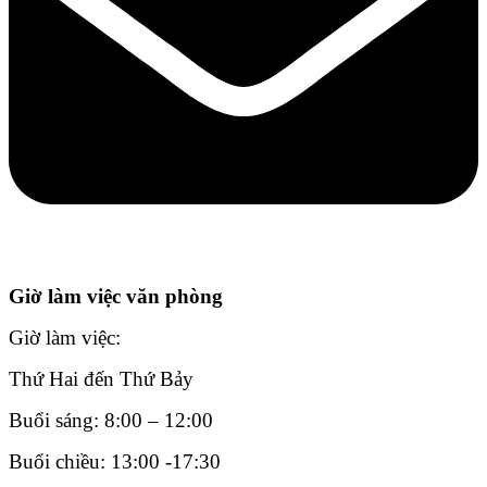
Giờ làm việc văn phòng
Giờ làm việc:
Thứ Hai đến Thứ Bảy
Buổi sáng: 8:00 – 12:00
Buổi chiều: 13:00 -17:30