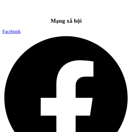
Mạng xã hội
Facebook