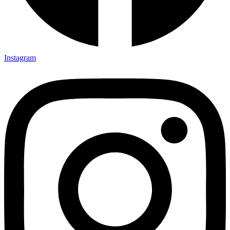
Instagram