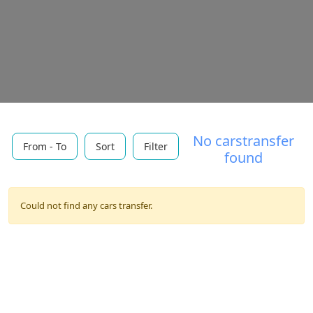
No carstransfer
From - To
Sort
Filter
found
Could not find any cars transfer.