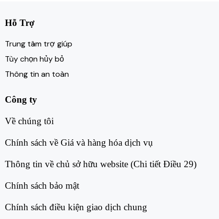
Hỗ Trợ
Trung tâm trợ giúp
Tùy chọn hủy bỏ
Thông tin an toàn
Công ty
Về chúng tôi​
Chính sách về Giá và hàng hóa dịch vụ​
Thông tin về chủ sở hữu website (Chi tiết Điều 29)​
Chính sách bảo mật​
Chính sách điều kiện giao dịch chung​