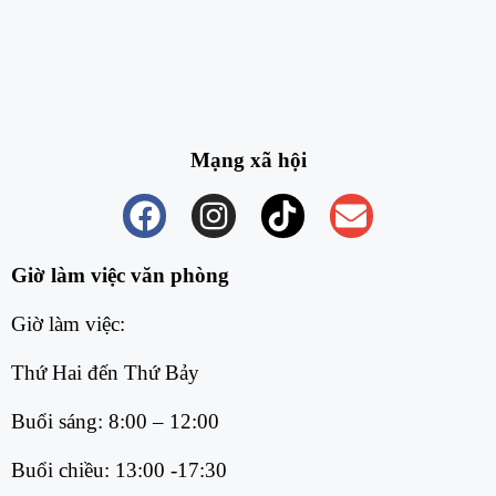
Mạng xã hội
Giờ làm việc văn phòng
Giờ làm việc:
Thứ Hai đến Thứ Bảy
Buổi sáng: 8:00 – 12:00
Buổi chiều: 13:00 -17:30