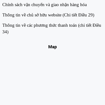
Chính sách vận chuyển và giao nhận hàng hóa​
Thông tin về chủ sở hữu website (Chi tiết Điều 29)​
Thông tin về các phương thức thanh toán (chi tiết Điều
34)​
Map